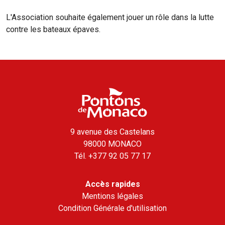
L'Association souhaite également jouer un rôle dans la lutte
contre les bateaux épaves.
9 avenue des Castelans
98000 MONACO
Tél.
+377 92 05 77 17
Accès rapides
Mentions légales
Condition Générale d'utilisation