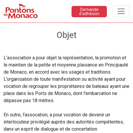
Demande
d'adhésion
Objet
L’association a pour objet la représentation, la promotion et
le maintien de la petite et moyenne plaisance en Principauté
de Monaco, en accord avec les usages et traditions.
L’organisation de toute manifestation ou activité ayant pour
vocation de regrouper les propriétaires de bateaux ayant une
place dans les Ports de Monaco, dont l'embarcation ne
dépasse pas 18 mètres.
En outre, l'assocation, a pour vocation de devenir un
interlocuteur privilégié auprès des autorités compétentes,
dans un esprit de dialogue et de concertation.