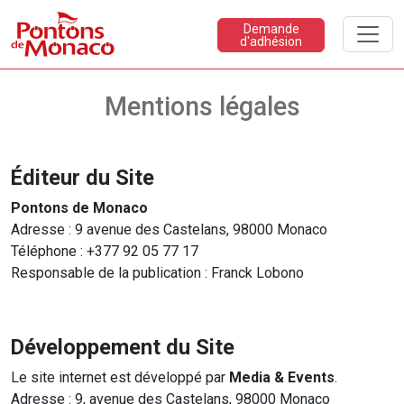
Demande
d'adhésion
Mentions légales
Éditeur du Site
Pontons de Monaco
Adresse : 9 avenue des Castelans, 98000 Monaco
Téléphone : +377 92 05 77 17
Responsable de la publication : Franck Lobono
Développement du Site
Le site internet est développé par
Media & Events
.
Adresse : 9, avenue des Castelans, 98000 Monaco