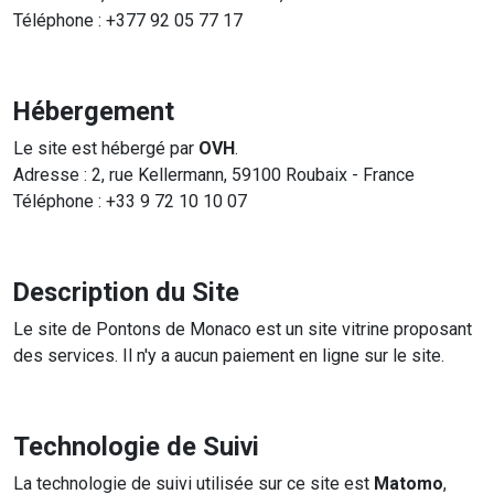
Téléphone : +377 92 05 77 17
Hébergement
Le site est hébergé par
OVH
.
Adresse : 2, rue Kellermann, 59100 Roubaix - France
Téléphone : +33 9 72 10 10 07
Description du Site
Le site de Pontons de Monaco est un site vitrine proposant
des services. Il n'y a aucun paiement en ligne sur le site.
Technologie de Suivi
La technologie de suivi utilisée sur ce site est
Matomo
,