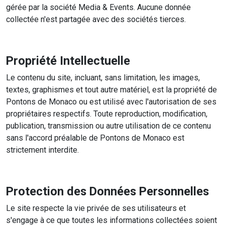
gérée par la société Media & Events. Aucune donnée
collectée n'est partagée avec des sociétés tierces.
Propriété Intellectuelle
Le contenu du site, incluant, sans limitation, les images,
textes, graphismes et tout autre matériel, est la propriété de
Pontons de Monaco ou est utilisé avec l'autorisation de ses
propriétaires respectifs. Toute reproduction, modification,
publication, transmission ou autre utilisation de ce contenu
sans l'accord préalable de Pontons de Monaco est
strictement interdite.
Protection des Données Personnelles
Le site respecte la vie privée de ses utilisateurs et
s'engage à ce que toutes les informations collectées soient