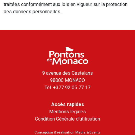
traitées conformément aux lois en vigueur sur la protection
des données personnelles.
9 avenue des Castelans
98000 MONACO
Tél.
+377 92 05 77 17
Accès rapides
Mentions légales
Condition Générale d'utilisation
Conception & réalisation
Media & Events